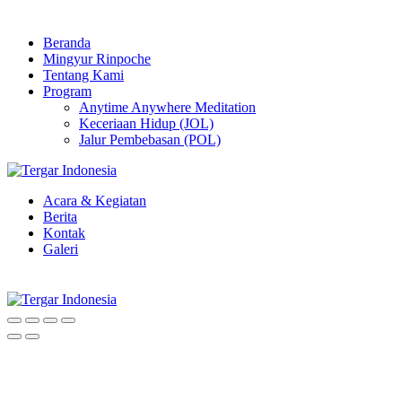
Beranda
Mingyur Rinpoche
Tentang Kami
Program
Anytime Anywhere Meditation
Keceriaan Hidup (JOL)
Jalur Pembebasan (POL)
Acara & Kegiatan
Berita
Kontak
Galeri