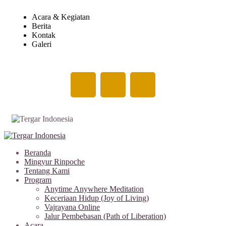
Acara & Kegiatan
Berita
Kontak
Galeri
Beranda
Mingyur Rinpoche
Tentang Kami
Program
Anytime Anywhere Meditation
Keceriaan Hidup (Joy of Living)
Vajrayana Online
Jalur Pembebasan (Path of Liberation)
Acara