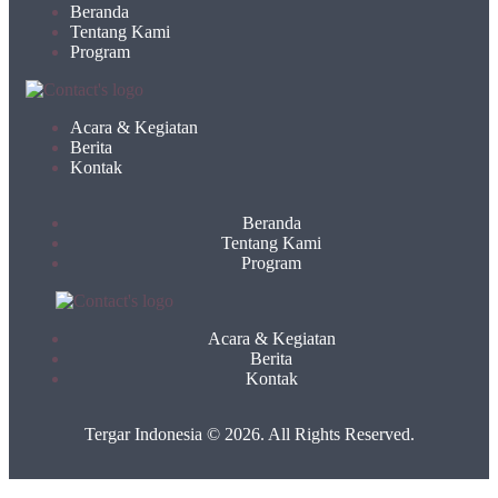
Beranda
Tentang Kami
Program
Acara & Kegiatan
Berita
Kontak
Beranda
Tentang Kami
Program
Acara & Kegiatan
Berita
Kontak
Tergar Indonesia © 2026. All Rights Reserved.