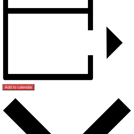
Add to calendar