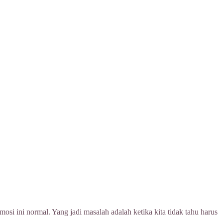
si ini normal. Yang jadi masalah adalah ketika kita tidak tahu harus