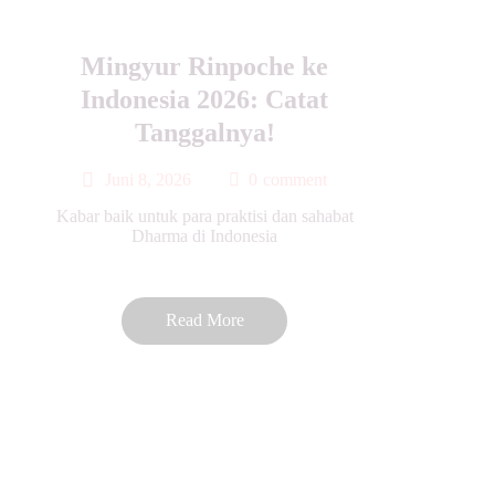
Mingyur Rinpoche ke
Indonesia 2026: Catat
Tanggalnya!
Juni 8, 2026
0
comment
Kabar baik untuk para praktisi dan sahabat
Dharma di Indonesia
Read More