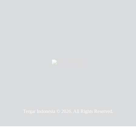
Tergar Indonesia © 2026. All Rights Reserved.