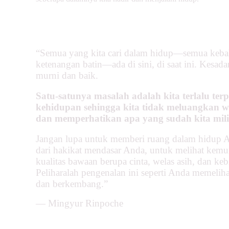
“Semua yang kita cari dalam hidup—semua keba
ketenangan batin—ada di sini, di saat ini. Kesada
murni dan baik.
Satu-satunya masalah adalah kita terlalu te
kehidupan sehingga kita tidak meluangkan w
dan memperhatikan apa yang sudah kita mili
Jangan lupa untuk memberi ruang dalam hidup 
dari hakikat mendasar Anda, untuk melihat kem
kualitas bawaan berupa cinta, welas asih, dan ke
Peliharalah pengenalan ini seperti Anda memeliha
dan berkembang.”
― Mingyur Rinpoche