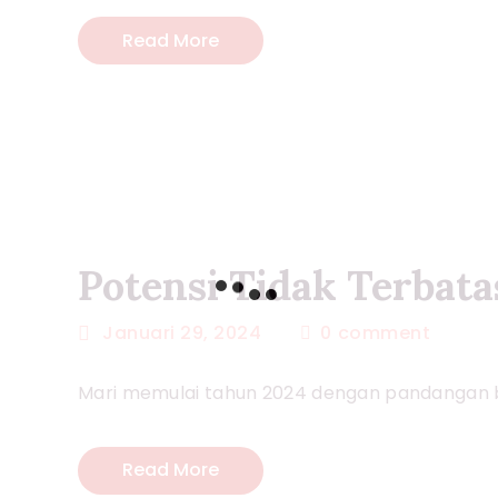
Read More
Potensi Tidak Terbata
Januari 29, 2024
0
comment
Mari memulai tahun 2024 dengan pandangan ba
Read More