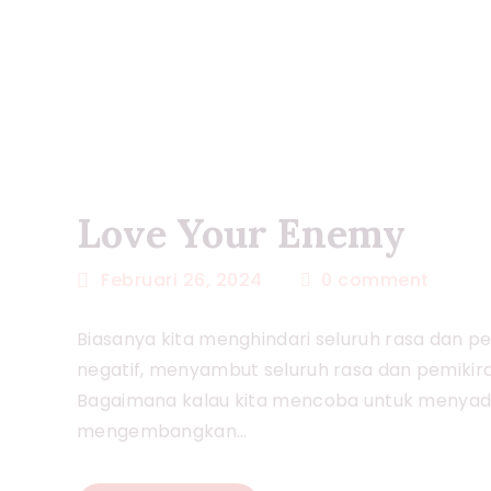
Love Your Enemy
Februari 26, 2024
0
comment
Biasanya kita menghindari seluruh rasa dan p
negatif, menyambut seluruh rasa dan pemikiran
Bagaimana kalau kita mencoba untuk menyadar
mengembangkan…