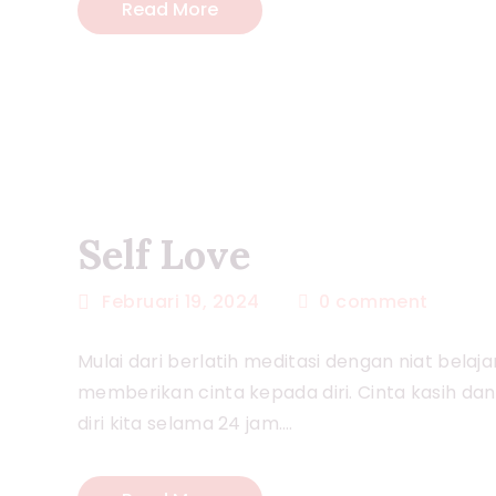
Read More
Self Love
Februari 19, 2024
0
comment
Mulai dari berlatih meditasi dengan niat belajar
memberikan cinta kepada diri. Cinta kasih dan
diri kita selama 24 jam.…