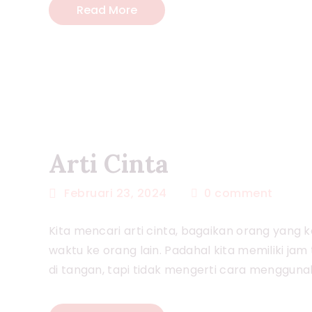
Read More
Arti Cinta
Februari 23, 2024
0
comment
Kita mencari arti cinta, bagaikan orang yang
waktu ke orang lain. Padahal kita memiliki ja
di tangan, tapi tidak mengerti cara menggun