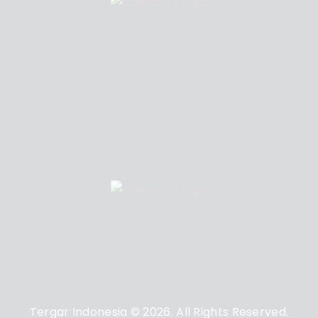
Tergar Indonesia © 2026. All Rights Reserved.