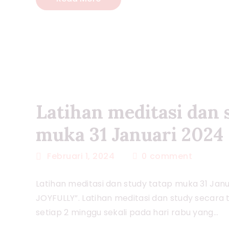
Latihan meditasi dan 
muka 31 Januari 2024
Februari 1, 2024
0
comment
Latihan meditasi dan study tatap muka 31 Jan
JOYFULLY”. Latihan meditasi dan study secara
setiap 2 minggu sekali pada hari rabu yang…