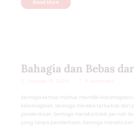
Read More
Bahagia dan Bebas dar
Januari 15, 2024
0
comment
Semoga semua mahluk memiliki kebahagiaan
kebahagiaan. Semoga mereka terbebas dari 
penderitaan. Semoga mereka tidak pernah terp
yang tanpa penderitaan. Semoga mereka be