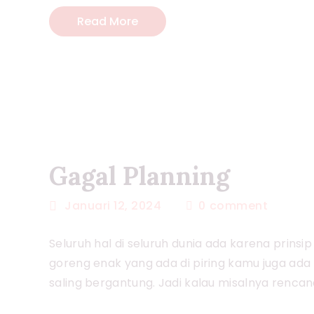
Read More
Gagal Planning
Januari 12, 2024
0
comment
Seluruh hal di seluruh dunia ada karena prinsip
goreng enak yang ada di piring kamu juga ada
saling bergantung. Jadi kalau misalnya renca