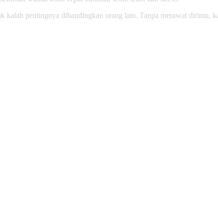
k kalah pentingnya dibandingkan orang lain. Tanpa merawat dirimu, ka