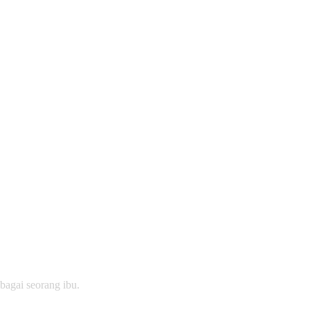
bagai seorang ibu.