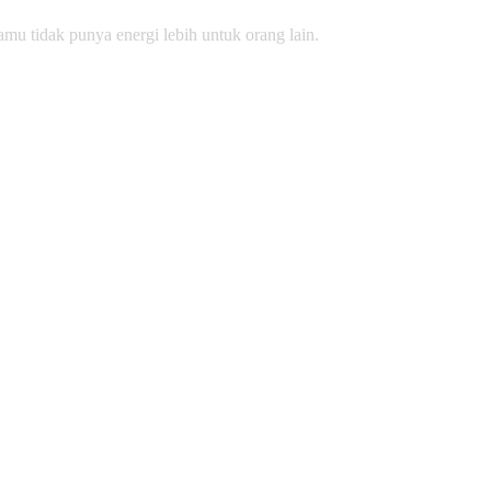
mu tidak punya energi lebih untuk orang lain.