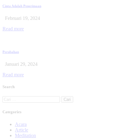
Cinta Adalah Penerimaan
Februari 19, 2024
Read more
Perubahan
Januari 29, 2024
Read more
Search
Categories
Acara
Article
Meditation