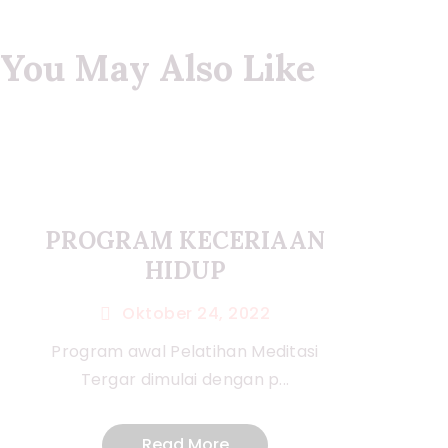
You May Also Like
PROGRAM KECERIAAN
HIDUP
Oktober 24, 2022
Program awal Pelatihan Meditasi
Tergar dimulai dengan p...
Read More