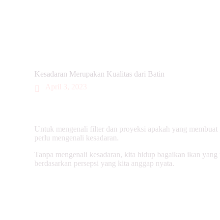
Kesadaran Merupakan Kualitas dari Batin
April 3, 2023
Untuk mengenali filter dan proyeksi apakah yang membuat per
perlu mengenali kesadaran.
Tanpa mengenali kesadaran, kita hidup bagaikan ikan yang 
berdasarkan persepsi yang kita anggap nyata.