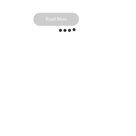
Read More