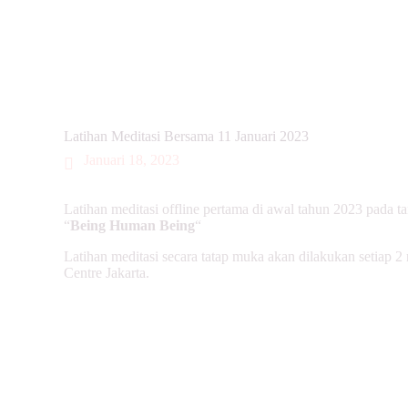
Latihan Meditasi Bersama 11 Januari 2023
Januari 18, 2023
Latihan meditasi offline pertama di awal tahun 2023 pada 
“
Being Human Being
“
Latihan meditasi secara tatap muka akan dilakukan setiap 2
Centre Jakarta.