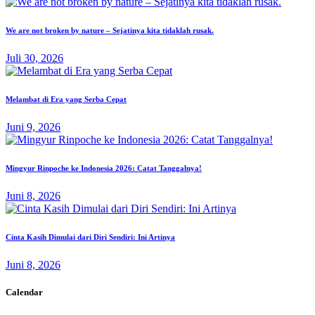
We are not broken by nature – Sejatinya kita tidaklah rusak.
Juli 30, 2026
Melambat di Era yang Serba Cepat
Juni 9, 2026
Mingyur Rinpoche ke Indonesia 2026: Catat Tanggalnya!
Juni 8, 2026
Cinta Kasih Dimulai dari Diri Sendiri: Ini Artinya
Juni 8, 2026
Calendar