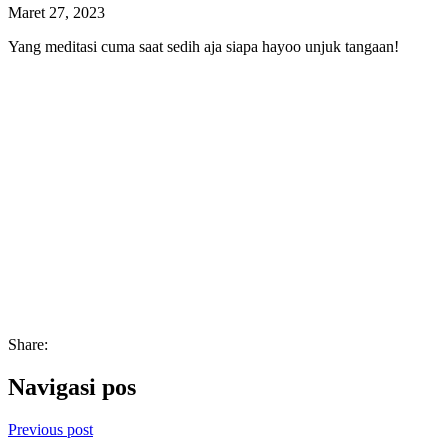
Maret 27, 2023
Yang meditasi cuma saat sedih aja siapa hayoo unjuk tangaan!
Share:
Navigasi pos
Previous post