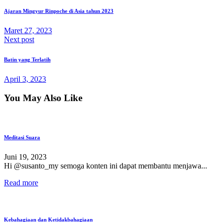
Ajaran Mingyur Rinpoche di Asia tahun 2023
Maret 27, 2023
Next post
Batin yang Terlatih
April 3, 2023
You May Also Like
Meditasi Suara
Juni 19, 2023
Hi @susanto_my semoga konten ini dapat membantu menjawa...
Read more
Kebahagiaan dan Ketidakbahagiaan