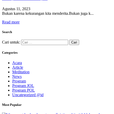
Agustus 11, 2023
Bukan karena kekurangan kita menderita.Bukan juga k...
Read more
Search
Cari untuk:
Categories
Acara
Article
Meditation
News
Program
Program JOL
Program POL
Uncategorized @id
Most Popular