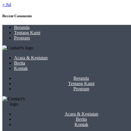
« Jul
Recent Comments
Beranda
Tentang Kami
Program
Acara & Kegiatan
Berita
Kontak
Beranda
Tentang Kami
Program
Acara & Kegiatan
Berita
Kontak