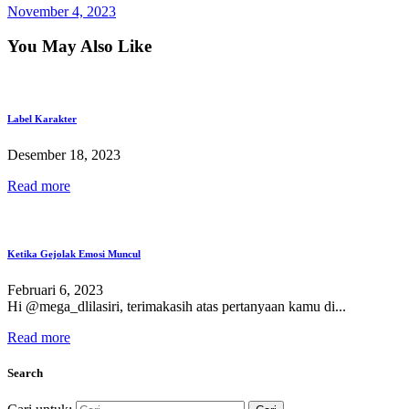
November 4, 2023
You May Also Like
Label Karakter
Desember 18, 2023
Read more
Ketika Gejolak Emosi Muncul
Februari 6, 2023
Hi @mega_dlilasiri, terimakasih atas pertanyaan kamu di...
Read more
Search