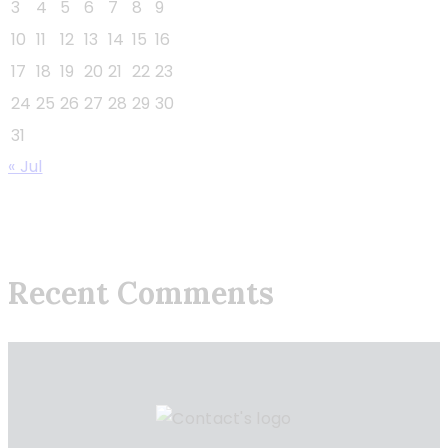
3
4
5
6
7
8
9
10
11
12
13
14
15
16
17
18
19
20
21
22
23
24
25
26
27
28
29
30
31
« Jul
Recent Comments