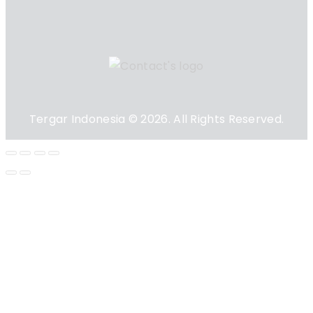
Tergar Indonesia © 2026. All Rights Reserved.