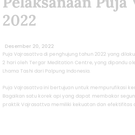
Pelaksanaan Puja 
2022
Desember 20, 2022
Puja Vajrasattva di penghujung tahun 2022 yang dila
2 hari oleh Tergar Meditation Centre, yang dipandu
Lhama Tashi dari Palpung Indonesia.
Puja Vajrasattva ini bertujuan untuk mempurufikasi ke
Bagaikan satu korek api yang dapat membakar segun
praktik Vajrasattva memiliki kekuatan dan efektifitas 