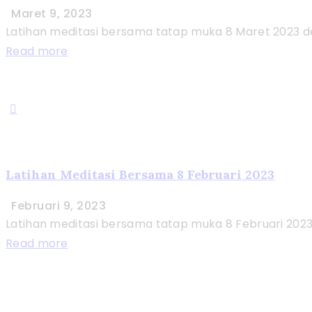
Maret 9, 2023
Latihan meditasi bersama tatap muka 8 Maret 2023 de
Read more
Latihan Meditasi Bersama 8 Februari 2023
Februari 9, 2023
Latihan meditasi bersama tatap muka 8 Februari 2023 
Read more