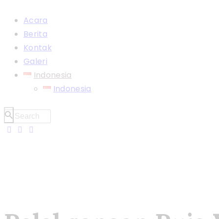
Acara
Berita
Kontak
Galeri
Indonesia
Indonesia