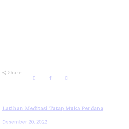
Share:
Latihan Meditasi Tatap Muka Perdana
Desember 20, 2022