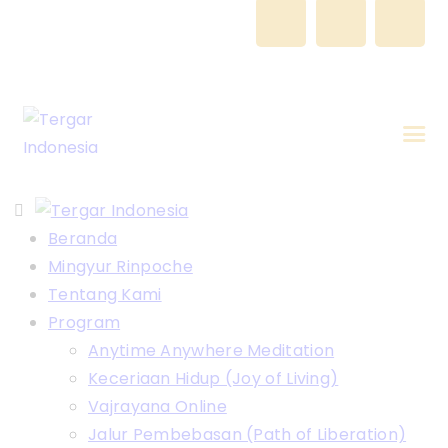
Beranda
Mingyur Rinpoche
Tentang Kami
Program
Anytime Anywhere Meditation
Keceriaan Hidup (Joy of Living)
Vajrayana Online
Jalur Pembebasan (Path of Liberation)