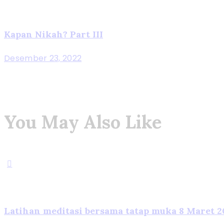
Kapan Nikah? Part III
Desember 23, 2022
You May Also Like
Latihan meditasi bersama tatap muka 8 Maret 2