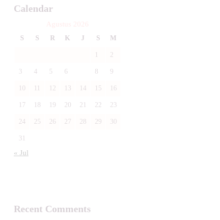
Calendar
Agustus 2026
S
S
R
K
J
S
M
1
2
3
4
5
6
7
8
9
10
11
12
13
14
15
16
17
18
19
20
21
22
23
24
25
26
27
28
29
30
31
« Jul
Recent Comments