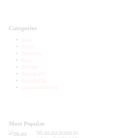
Categories
Acara
Article
Meditation
News
Program
Program JOL
Program POL
Uncategorized @id
Most Popular
We are not broken by