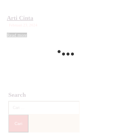
Arti Cinta
Februari 23, 2024
Read more
Search