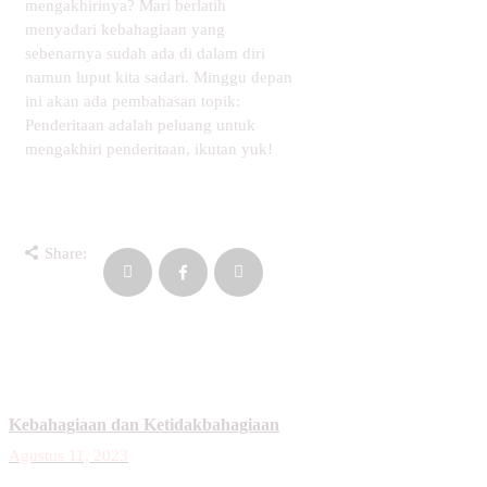
mengakhirinya? Mari berlatih
menyadari kebahagiaan yang
sebenarnya sudah ada di dalam diri
namun luput kita sadari. Minggu depan
ini akan ada pembahasan topik:
Penderitaan adalah peluang untuk
mengakhiri penderitaan, ikutan yuk!
Share:
Kebahagiaan dan Ketidakbahagiaan
Agustus 11, 2023