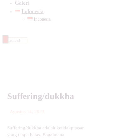
Galeri
Indonesia
Indonesia
Suffering/dukkha
Agustus 14, 2023
Suffering/dukkha adalah ketidakpuasan
yang tanpa batas. Bagaimana