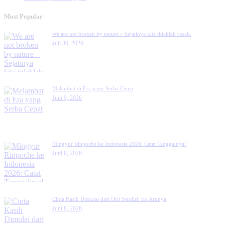
Most Popular
We are not broken by nature – Sejatinya kita tidaklah rusak.
Juli 30, 2026
Melambat di Era yang Serba Cepat
Juni 9, 2026
Mingyur Rinpoche ke Indonesia 2026: Catat Tanggalnya!
Juni 8, 2026
Cinta Kasih Dimulai dari Diri Sendiri: Ini Artinya
Juni 8, 2026