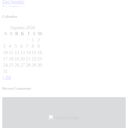
Calendar
Agustus 2026
S
S
R
K
J
S
M
1
2
3
4
5
6
7
8
9
10
11
12
13
14
15
16
17
18
19
20
21
22
23
24
25
26
27
28
29
30
31
« Jul
Recent Comments