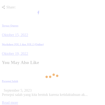
Share:
Tergar Quotes
Oktober 15, 2022
Workshop JOL 1 dan JOL 2 (Online)
Oktober 19, 2022
You May Also Like
Persepsi Salah
September 5, 2023
Persepsi salah yang kita bentuk karena ketidaktahuan ak...
Read more