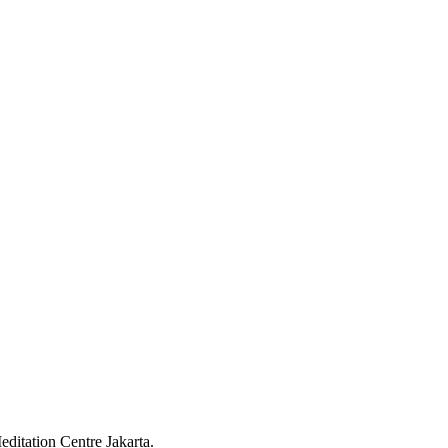
ditation Centre Jakarta.