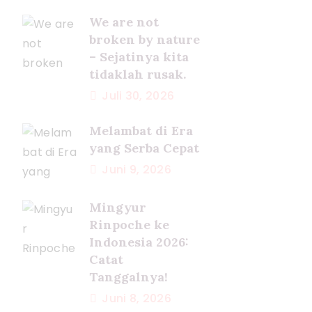
We are not
broken by nature
– Sejatinya kita
tidaklah rusak.
Juli 30, 2026
Melambat di Era
yang Serba Cepat
Juni 9, 2026
Mingyur
Rinpoche ke
Indonesia 2026:
Catat
Tanggalnya!
Juni 8, 2026