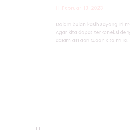
Februari 13, 2023
Dalam bulan kasih sayang ini m
Agar kita dapat terkoneksi den
dalam diri dan sudah kita miliki.