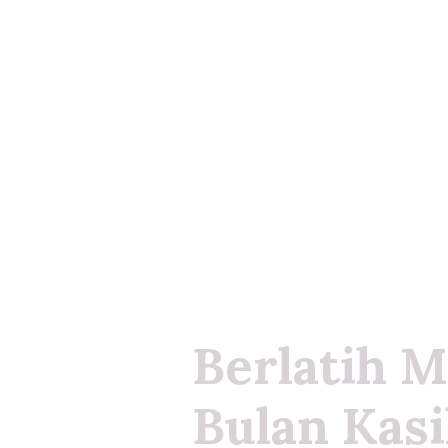
Berlatih M
Bulan Kas