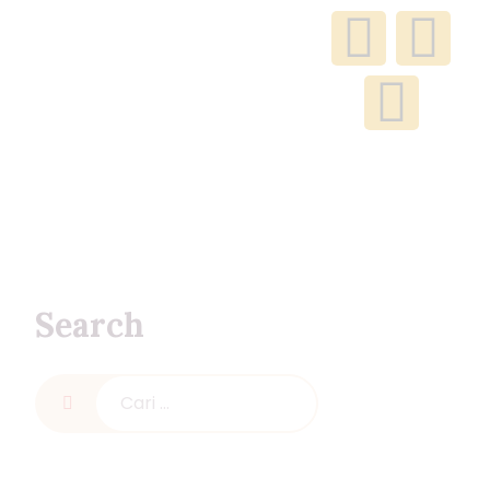
Search