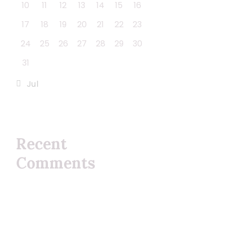
10
11
12
13
14
15
16
17
18
19
20
21
22
23
24
25
26
27
28
29
30
31
« Jul
Recent
Comments