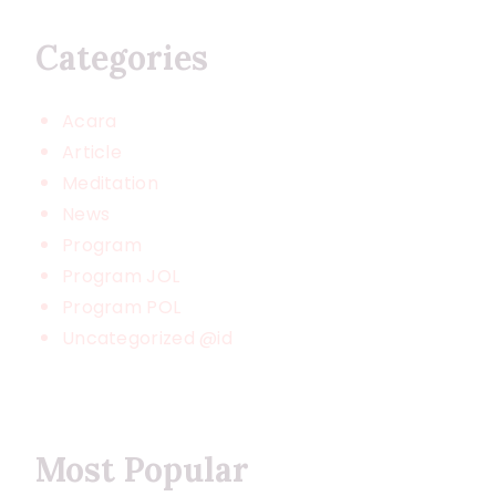
Categories
Acara
Article
Meditation
News
Program
Program JOL
Program POL
Uncategorized @id
Most Popular