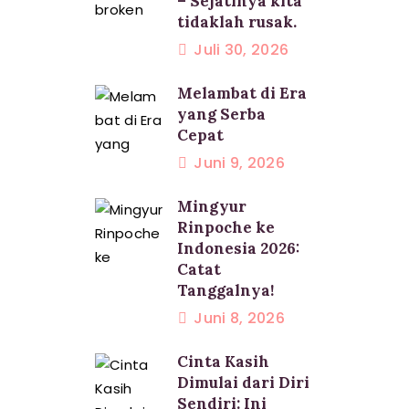
– Sejatinya kita
tidaklah rusak.
Juli 30, 2026
Melambat di Era
yang Serba
Cepat
Juni 9, 2026
Mingyur
Rinpoche ke
Indonesia 2026:
Catat
Tanggalnya!
Juni 8, 2026
Cinta Kasih
Dimulai dari Diri
Sendiri: Ini