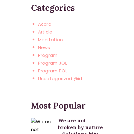
Categories
Acara
Article
Meditation
News
Program
Program JOL
Program POL
Uncategorized @id
Most Popular
We are not
broken by nature