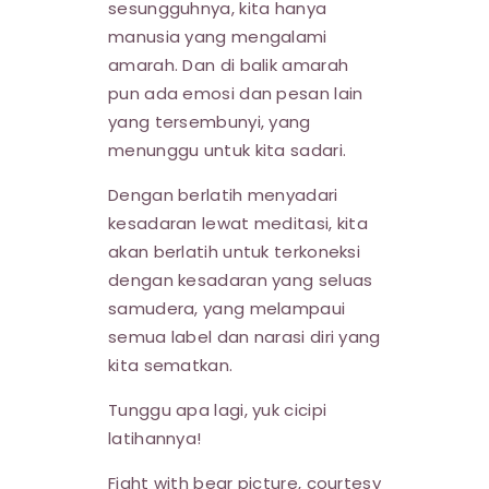
sesungguhnya, kita hanya
manusia yang mengalami
amarah. Dan di balik amarah
pun ada emosi dan pesan lain
yang tersembunyi, yang
menunggu untuk kita sadari.
Dengan berlatih menyadari
kesadaran lewat meditasi, kita
akan berlatih untuk terkoneksi
dengan kesadaran yang seluas
samudera, yang melampaui
semua label dan narasi diri yang
kita sematkan.
Tunggu apa lagi, yuk cicipi
latihannya!
Fight with bear picture, courtesy