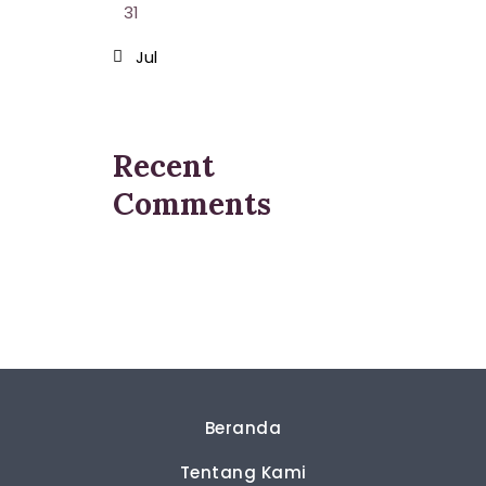
31
« Jul
Recent
Comments
Beranda
Tentang Kami