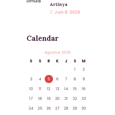
Artinya
Juni 8, 2026
Calendar
Agustus 2026
S
S
R
K
J
S
M
1
2
3
4
5
6
7
8
9
10
11
12
13
14
15
16
17
18
19
20
21
22
23
24
25
26
27
28
29
30